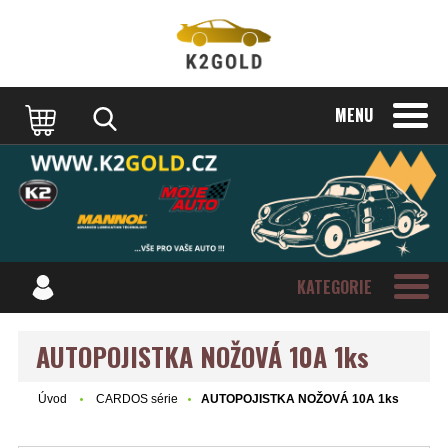
MENU
KATEGORIE
AUTOPOJISTKA NOŽOVÁ 10A 1ks
Úvod
CARDOS série
AUTOPOJISTKA NOŽOVÁ 10A 1ks