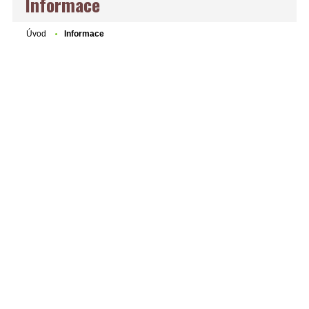
Informace
Úvod
Informace