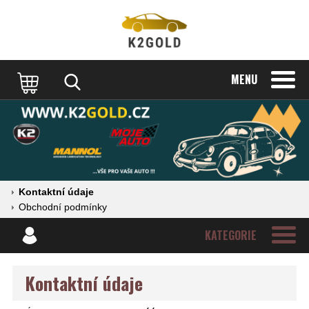
MENU
Kontaktní údaje
Obchodní podmínky
KATEGORIE
Kontaktní údaje