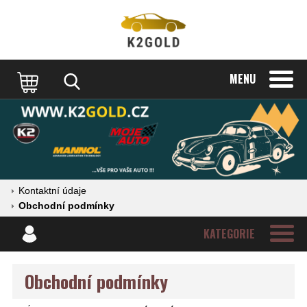
MENU
Kontaktní údaje
Obchodní podmínky
KATEGORIE
Obchodní podmínky