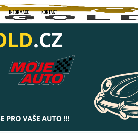
INFORMACE
KONTAKT